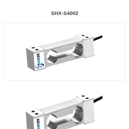
SHX-S4002
SHX-S4002