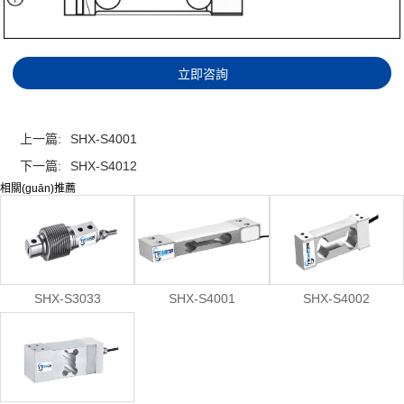
上一篇:
SHX-S4001
下一篇:
SHX-S4012
相關(guān)推薦
SHX-S3033
SHX-S4001
SHX-S4002