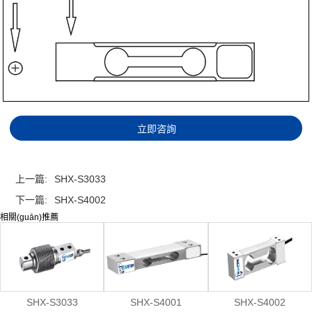
上一篇:
SHX-S3033
下一篇:
SHX-S4002
相關(guān)推薦
SHX-S3033
SHX-S4001
SHX-S4002