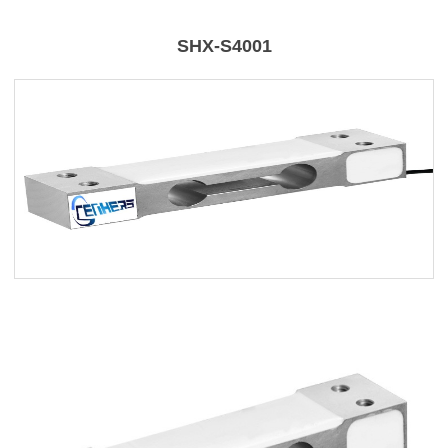
SHX-S4001
SHX-S4001