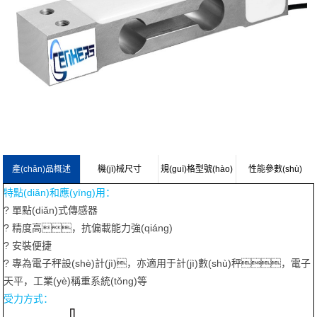
產(chǎn)品概述
機(jī)械尺寸
規(guī)格型號(hào)
性能參數(shù)
特點(diǎn)和應(yīng)用：
? 單點(diǎn)式傳感器
? 精度高，抗偏載能力強(qiáng)
? 安裝便捷
? 專為電子秤設(shè)計(jì)，亦適用于計(jì)數(shù)秤，電子
天平，工業(yè)稱重系統(tǒng)等
受力方式：