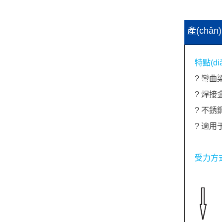
產(chǎ
特點(d
? 彎曲梁
? 焊接
? 不銹
? 適用
受力方