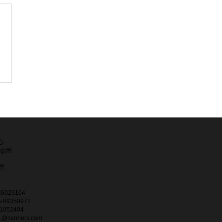
心
ng)用
們
926029104
-89350972
1052404
@cenhers.com