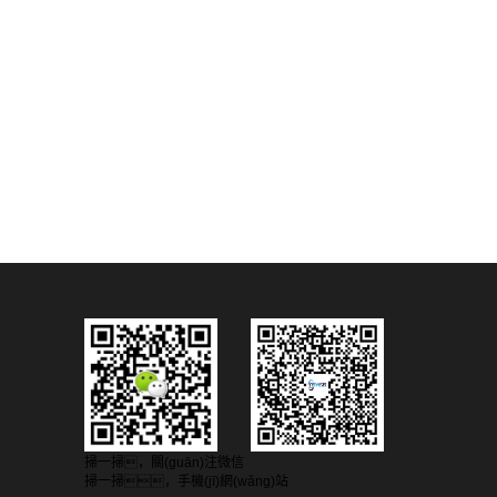
掃一掃，關(guān)注微信
掃一掃，手機(jī)網(wǎng)站