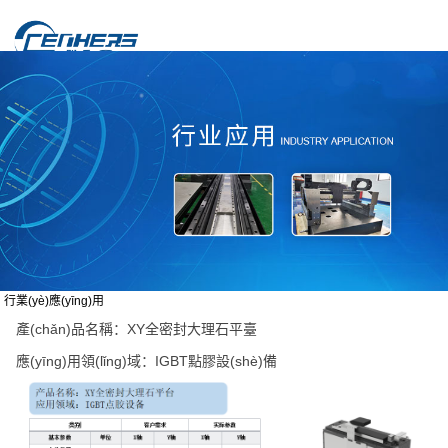
行業(yè)應(yīng)用
應(yīng)用領(lǐng)域：IGBT點膠設(shè)備
產(chǎn)品名稱：XY全密封大理石平臺
應(yīng)用領(lǐng)域：IGBT點膠設(shè)備