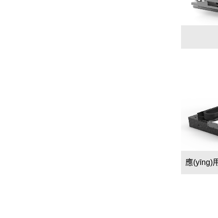
應(yīng)