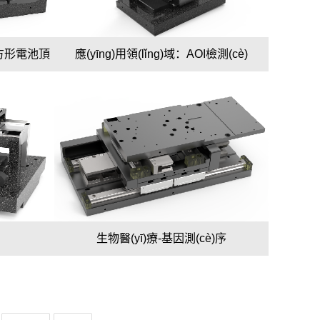
源-方形電池頂
應(yīng)用領(lǐng)域：AOI檢測(cè)
生物醫(yī)療-基因測(cè)序