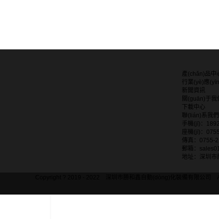
產(chǎn)品中
行業(yè)應(yī
新聞資訊
關(guān)于我
下載中心
聯(lián)系我們
手機(jī)：18
座機(jī)：0755
傳真：0755-2
郵箱：sales01
地址：深圳市龍華
Copyright ? 2019 - 2022
深圳市勝和鑫自動(dòng)化裝備有限公司
A