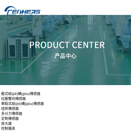
壓式結(jié)構(gòu)傳感器
拉壓雙向傳感器
單點式結(jié)構(gòu)傳感器
扭矩傳感器
多分力傳感器
定制傳感器
放大器
控制儀表