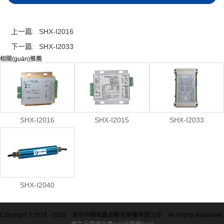
上一篇:
SHX-I2016
下一篇:
SHX-I2033
相關(guān)推薦
SHX-I2016
SHX-I2015
SHX-I2033
SHX-I2040
Copyright ? 2019 - 2022
深圳市勝和鑫自動化裝備有限公司
All Rights Reserved