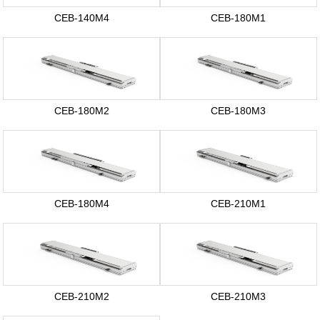
CEB-140M4
CEB-180M1
CEB-180M2
CEB-180M3
CEB-180M4
CEB-210M1
CEB-210M2
CEB-210M3